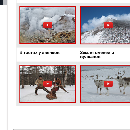
В гостях у эвенков
Земля оленей и
вулканов