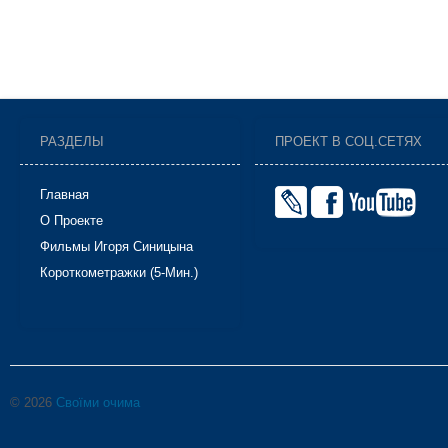
РАЗДЕЛЫ
ПРОЕКТ В СОЦ.СЕТЯХ
Главная
О Проекте
Фильмы Игоря Синицына
Короткометражки (5-Мин.)
© 2026
Своїми очима