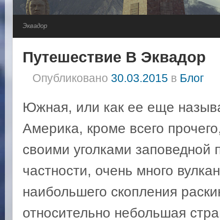
Эквадор
Путешествие В Эквадор
Опубликовано
30.03.2015
в
Блог
Южная, или как ее еще назыв
Америка, кроме всего прочего
своими уголками заповедной п
частности, очень много вулкан
наибольшего скопления раски
относительно небольшая стра