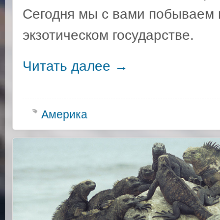
Сегодня мы с вами побываем 
экзотическом государстве.
Читать далее
→
Америка