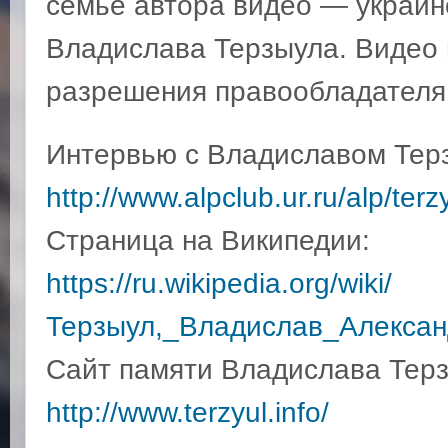
семье автора видео — украин
Владислава Терзыула. Видео 
разрешения правообладателя
Интервью с Владиславом Тер
http://www.alpclub.ur.ru/alp/terz
Страница на Википедии:
https://ru.wikipedia.org/wiki/
Терзыул,_Владислав_Алекса
Сайт памяти Владислава Терз
http://www.terzyul.info/