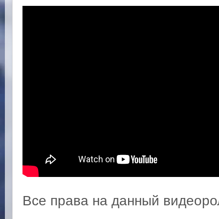
Все права на данный видеоро